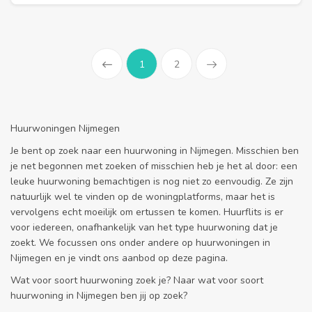
1
2
Prev
Huurwoningen Nijmegen
Je bent op zoek naar een huurwoning in Nijmegen. Misschien ben
je net begonnen met zoeken of misschien heb je het al door: een
leuke huurwoning bemachtigen is nog niet zo eenvoudig. Ze zijn
natuurlijk wel te vinden op de woningplatforms, maar het is
vervolgens echt moeilijk om ertussen te komen. Huurflits is er
voor iedereen, onafhankelijk van het type huurwoning dat je
zoekt. We focussen ons onder andere op huurwoningen in
Nijmegen en je vindt ons aanbod op deze pagina.
Wat voor soort huurwoning zoek je? Naar wat voor soort
huurwoning in Nijmegen ben jij op zoek?