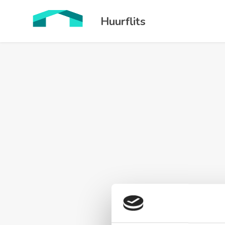
Huurflits