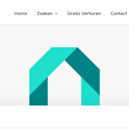
Home
Zoeken
Gratis Verhuren
Contact