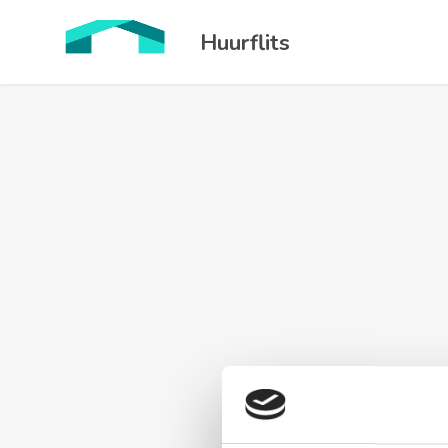
Huurflits