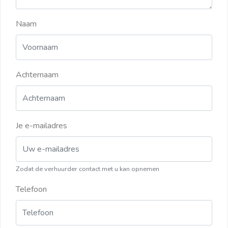
Naam
Achternaam
Je e-mailadres
Zodat de verhuurder contact met u kan opnemen
Telefoon