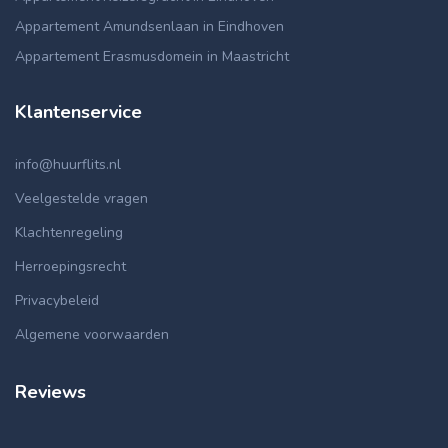
Appartement Amundsenlaan in Eindhoven
Appartement Erasmusdomein in Maastricht
Klantenservice
info@huurflits.nl
Veelgestelde vragen
Klachtenregeling
Herroepingsrecht
Privacybeleid
Algemene voorwaarden
Reviews