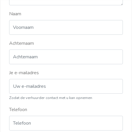
Naam
Achternaam
Je e-mailadres
Zodat de verhuurder contact met u kan opnemen
Telefoon