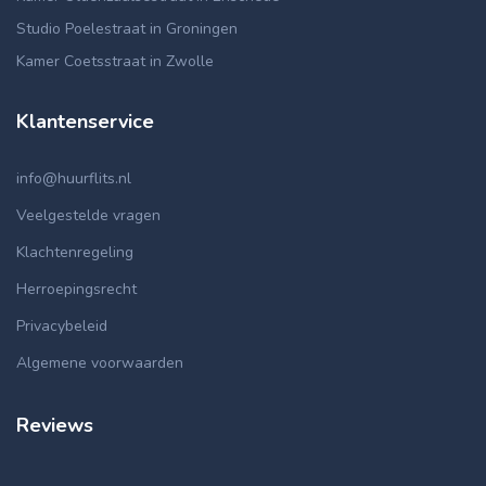
Studio Poelestraat in Groningen
Kamer Coetsstraat in Zwolle
Klantenservice
info@huurflits.nl
Veelgestelde vragen
Klachtenregeling
Herroepingsrecht
Privacybeleid
Algemene voorwaarden
Reviews