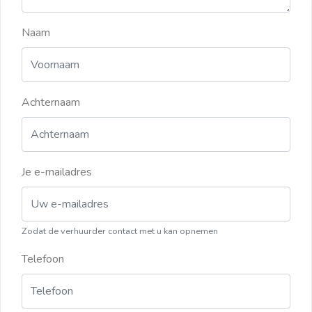
Naam
Achternaam
Je e-mailadres
Zodat de verhuurder contact met u kan opnemen
Telefoon