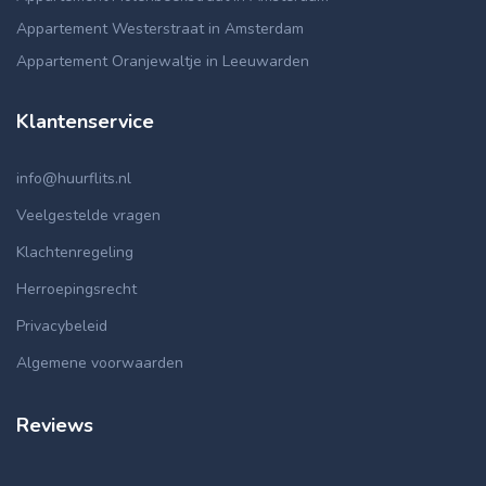
Appartement Westerstraat in Amsterdam
Appartement Oranjewaltje in Leeuwarden
Klantenservice
info@huurflits.nl
Veelgestelde vragen
Klachtenregeling
Herroepingsrecht
Privacybeleid
Algemene voorwaarden
Reviews