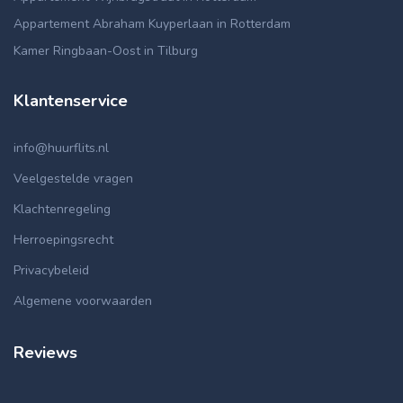
Appartement Abraham Kuyperlaan in Rotterdam
Kamer Ringbaan-Oost in Tilburg
Klantenservice
info@huurflits.nl
Veelgestelde vragen
Klachtenregeling
Herroepingsrecht
Privacybeleid
Algemene voorwaarden
Reviews