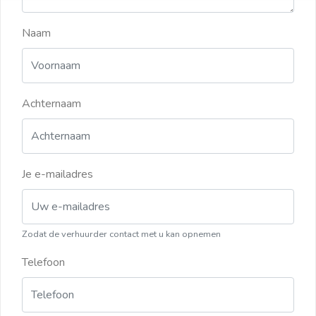
Naam
Achternaam
Je e-mailadres
Zodat de verhuurder contact met u kan opnemen
Telefoon