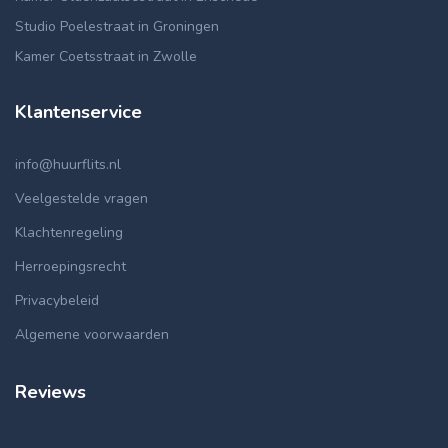
Studio Poelestraat in Groningen
Kamer Coetsstraat in Zwolle
Klantenservice
info@huurflits.nl
Veelgestelde vragen
Klachtenregeling
Herroepingsrecht
Privacybeleid
Algemene voorwaarden
Reviews