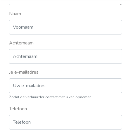
Naam
Achternaam
Je e-mailadres
Zodat de verhuurder contact met u kan opnemen
Telefoon