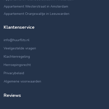
Appartement Westerstraat in Amsterdam
Appartement Oranjewaltje in Leeuwarden
Klantenservice
info@huurflits.nl
Veelgestelde vragen
Klachtenregeling
Herroepingsrecht
Privacybeleid
Algemene voorwaarden
Reviews