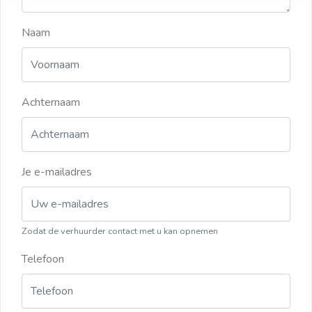
Naam
Achternaam
Je e-mailadres
Zodat de verhuurder contact met u kan opnemen
Telefoon