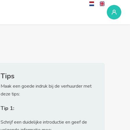
Tips
Maak een goede indruk bij de verhuurder met
deze tips:
Tip 1:
Schrijf een duidelijke introductie en geef de