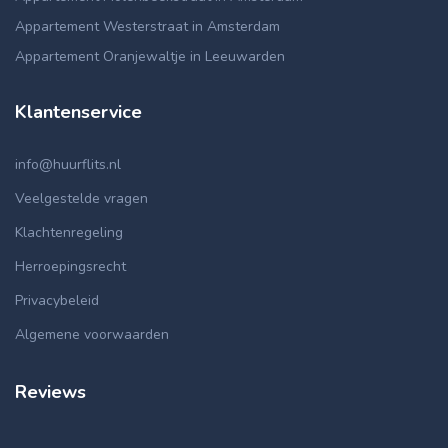
Appartement Westerstraat in Amsterdam
Appartement Oranjewaltje in Leeuwarden
Klantenservice
info@huurflits.nl
Veelgestelde vragen
Klachtenregeling
Herroepingsrecht
Privacybeleid
Algemene voorwaarden
Reviews