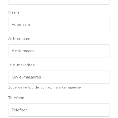
Naam
Achternaam
Je e-mailadres
Zodat de verhuurder contact met u kan opnemen
Telefoon