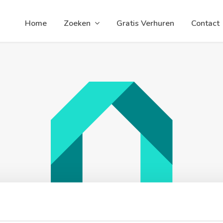
Home
Zoeken
Gratis Verhuren
Contact