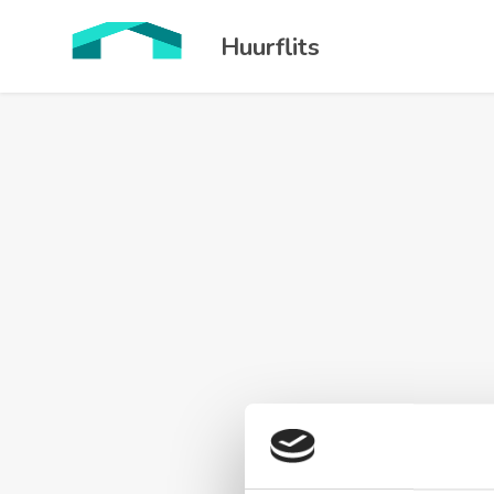
Huurflits