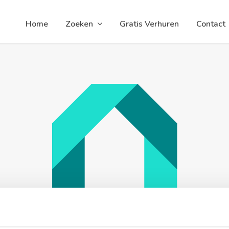
Home
Zoeken
Gratis Verhuren
Contact