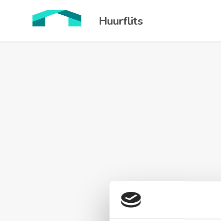
Huurflits